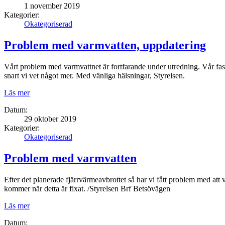
1 november 2019
Kategorier:
Okategoriserad
Problem med varmvatten, uppdatering
Vårt problem med varmvattnet är fortfarande under utredning. Vår fasti
snart vi vet något mer. Med vänliga hälsningar, Styrelsen.
Läs mer
Datum:
29 oktober 2019
Kategorier:
Okategoriserad
Problem med varmvatten
Efter det planerade fjärrvärmeavbrottet så har vi fått problem med att vi
kommer när detta är fixat. /Styrelsen Brf Betsövägen
Läs mer
Datum: