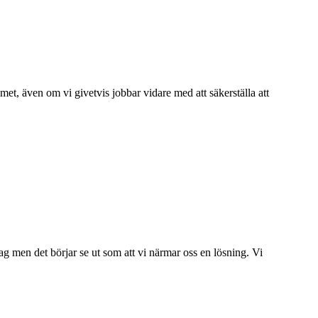
t, även om vi givetvis jobbar vidare med att säkerställa att
dag men det börjar se ut som att vi närmar oss en lösning. Vi